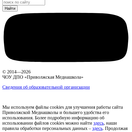
© 2014—2026
ЧОУ ДПО «Приволжская Медиашкола»
Сведения об образовательной организации
Мы используем файлы cookies для улучшения работы сайта
Приволжской Медиашколы и большего удобства его
использования. Более подробную информацию об
использовании файлов cookies можно найти
здесь
, наши
правила обработки персональных данных –
здесь
. Продолжая