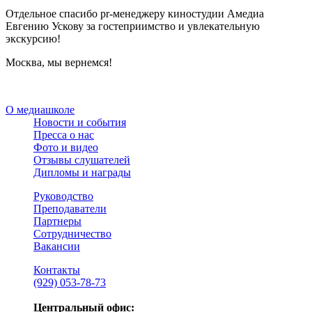
Отдельное спасибо pr-менеджеру киностудии Амедиа
Евгению Ускову за гостеприимство и увлекательную
экскурсию!
Москва, мы вернемся!
О медиашколе
Новости и события
Пресса о нас
Фото и видео
Отзывы слушателей
Дипломы и награды
Руководство
Преподаватели
Партнеры
Сотрудничество
Вакансии
Контакты
(929) 053-78-73
Центральный офис: