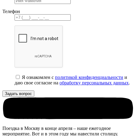
Телефон
Я ознакомлен с
политикой конфиденциальности
и
даю свое согласие на
обработку персональных данных
.
Поездка в Москву в конце апреля – наше ежегодное
мероприятие. Вот и в этом году мы навестили столицу.