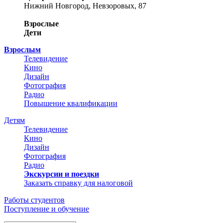
Нижний Новгород, Невзоровых, 87
Взрослые
Дети
Взрослым
Телевидение
Кино
Дизайн
Фотография
Радио
Повышение квалификации
Детям
Телевидение
Кино
Дизайн
Фотография
Радио
Экскурсии и поездки
Заказать справку для налоговой
Работы студентов
Поступление и обучение