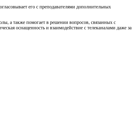
согласовывает его с преподавателями дополнительных
лы, а также помогает в решении вопросов, связанных с
ческая оснащенность и взаимодействие с телеканалами даже за