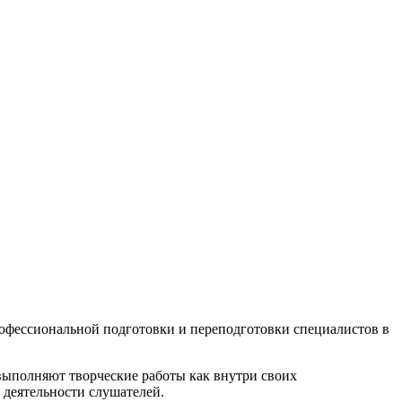
офессиональной подготовки и переподготовки специалистов в
выполняют творческие работы как внутри своих
 деятельности слушателей.