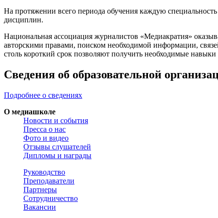
На протяжении всего периода обучения каждую специальность 
дисциплин.
Национальная ассоциация журналистов «Медиакратия» оказывае
авторскими правами, поиском необходимой информации, связей
столь короткий срок позволяют получить необходимые навыки 
Сведения об образовательной организа
Подробнее о сведениях
О медиашколе
Новости и события
Пресса о нас
Фото и видео
Отзывы слушателей
Дипломы и награды
Руководство
Преподаватели
Партнеры
Сотрудничество
Вакансии