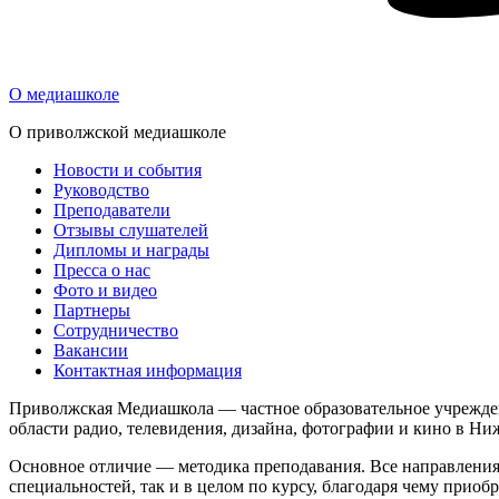
О медиашколе
О приволжской медиашколе
Новости и события
Руководство
Преподаватели
Отзывы слушателей
Дипломы и награды
Пресса о нас
Фото и видео
Партнеры
Сотрудничество
Вакансии
Контактная информация
Приволжская Медиашкола — частное образовательное учрежден
области радио, телевидения, дизайна, фотографии и кино в Н
Основное отличие — методика преподавания. Все направления
специальностей, так и в целом по курсу, благодаря чему прио