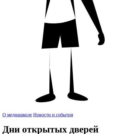
О медиашколе
Новости и события
Дни открытых дверей