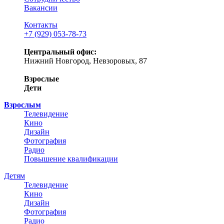
Вакансии
Контакты
+7 (929) 053-78-73
Центральный офис:
Нижний Новгород, Невзоровых, 87
Взрослые
Дети
Взрослым
Телевидение
Кино
Дизайн
Фотография
Радио
Повышение квалификации
Детям
Телевидение
Кино
Дизайн
Фотография
Радио