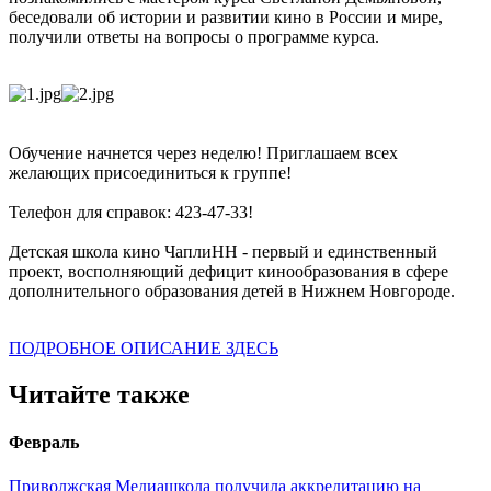
беседовали об истории и развитии кино в России и мире,
получили ответы на вопросы о программе курса.
Обучение начнется через неделю! Приглашаем всех
желающих присоединиться к группе!
Телефон для справок: 423-47-33!
Детская школа кино ЧаплиНН - первый и единственный
проект, восполняющий дефицит кинообразования в сфере
дополнительного образования детей в Нижнем Новгороде.
ПОДРОБНОЕ ОПИСАНИЕ ЗДЕСЬ
Читайте также
Февраль
Приволжская Медиашкола получила аккредитацию на