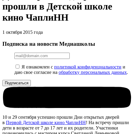
прошли в Детской школе
кино ЧаплиНН
1 октября 2015 года
Подписка на новости Медиашколы
Я ознакомлен с
политикой конфиденциальности
и
даю свое согласие на
обработку персональных данных
.
10 и 29 сентября успешно прошли Дни открытых дверей
в
Первой Детской школе кино ЧаплиНН
! На встречу пришли
дети в возрасте от 7 до 17 лет и их родители. Участники
познакомились с мастером курса Светланой Демьяновой,