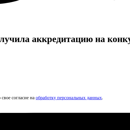
учила аккредитацию на конку
 свое согласие на
обработку персональных данных
.