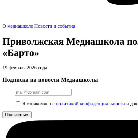
О медиашколе
Новости и события
Приволжская Медиашкола пол
«Барто»
19 февраля 2026 года
Подписка на новости Медиашколы
Я ознакомлен с
политикой конфиденциальности
и даю