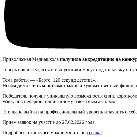
Приволжская Медиашкола
получила аккредитацию на конку
Теперь наши студенты и выпускники могут подать заявку на уч
Тема работы — «Барто. 120 секунд детства».
Необходимо снять короткометражный художественный фильм, п
Победитель получит уникальную возможность: снять коротко
Wink, по сценарию, написанному известным автором.
Это шанс выйти на профессиональный уровень и заявить о себ
Прием заявок на участие до 27.02.2026 года.
Подробнее о конкурсе можно узнать по
ссылке
.