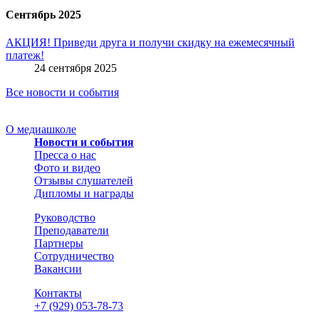
Сентябрь 2025
АКЦИЯ! Приведи друга и получи скидку на ежемесячный
платеж!
24 сентября 2025
Все новости и события
О медиашколе
Новости и события
Пресса о нас
Фото и видео
Отзывы слушателей
Дипломы и награды
Руководство
Преподаватели
Партнеры
Сотрудничество
Вакансии
Контакты
+7 (929) 053-78-73