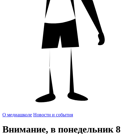
О медиашколе
Новости и события
Внимание, в понедельник 8