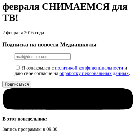
февраля СНИМАЕМСЯ для
ТВ!
2 февраля 2016 года
Подписка на новости Медиашколы
Я ознакомлен с
политикой конфиденциальности
и
даю свое согласие на
обработку персональных данных
.
В этот понедельник:
Запись программы в 09:30.