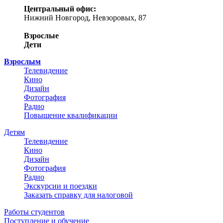
Центральный офис:
Нижний Новгород, Невзоровых, 87
Взрослые
Дети
Взрослым
Телевидение
Кино
Дизайн
Фотография
Радио
Повышение квалификации
Детям
Телевидение
Кино
Дизайн
Фотография
Радио
Экскурсии и поездки
Заказать справку для налоговой
Работы студентов
Поступление и обучение