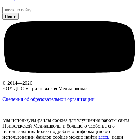
© 2014—2026
ЧОУ ДПО «Приволжская Медиашкола»
Сведения об образовательной организации
Мы используем файлы cookies для улучшения работы сайта
Приволжской Медиашколы и большего удобства его
использования. Более подробную информацию об
использовании файлов cookies можно найти
здесь
, наши