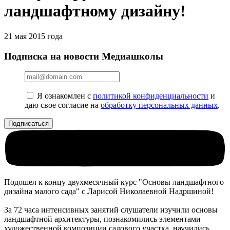
ландшафтному дизайну!
21 мая 2015 года
Подписка на новости Медиашколы
Я ознакомлен с
политикой конфиденциальности
и
даю свое согласие на
обработку персональных данных
.
Подошел к концу двухмесячный курс "Основы ландшафтного
дизайна малого сада" с Ларисой Николаевной Надршиной!
За 72 часа интенсивных занятий слушатели изучили основы
ландшафтной архитектуры, познакомились элементами
художественной композиции садового участка, научились