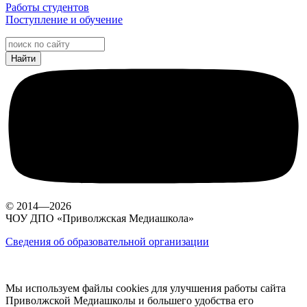
Работы студентов
Поступление и обучение
© 2014—2026
ЧОУ ДПО «Приволжская Медиашкола»
Сведения об образовательной организации
Мы используем файлы cookies для улучшения работы сайта
Приволжской Медиашколы и большего удобства его