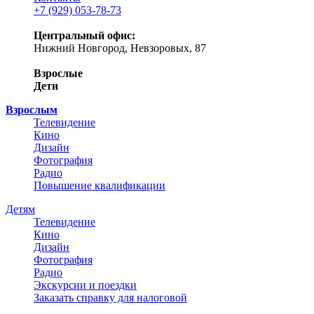
+7 (929) 053-78-73
Центральный офис:
Нижний Новгород, Невзоровых, 87
Взрослые
Дети
Взрослым
Телевидение
Кино
Дизайн
Фотография
Радио
Повышение квалификации
Детям
Телевидение
Кино
Дизайн
Фотография
Радио
Экскурсии и поездки
Заказать справку для налоговой