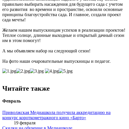
правильно выбирать насаждения для будущего сада с учетом
его развития во времени и пространстве, освоили основные
принципы благоустройства сада. И главное, создали проект
сада мечты!
Желаем нашим выпускницам успехов в реализации проектов!
Теплое солнце, длинные выходные и открытый дачный сезон
им в этом помогут!
А мы объявляем набор на следующий сезон!
На фото наши очаровательные выпускницы и педагог.
Читайте также
Февраль
Приволжская Медиашкола получила аккредитацию на
конкурс короткометражного кино «Барто»
19 февраля
Скидки на обучение в Медиашколе