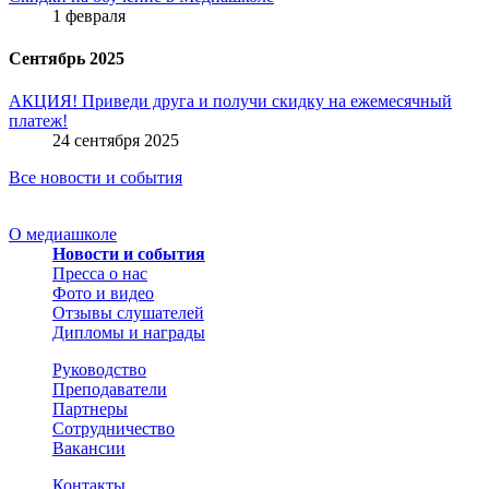
1 февраля
Сентябрь 2025
АКЦИЯ! Приведи друга и получи скидку на ежемесячный
платеж!
24 сентября 2025
Все новости и события
О медиашколе
Новости и события
Пресса о нас
Фото и видео
Отзывы слушателей
Дипломы и награды
Руководство
Преподаватели
Партнеры
Сотрудничество
Вакансии
Контакты