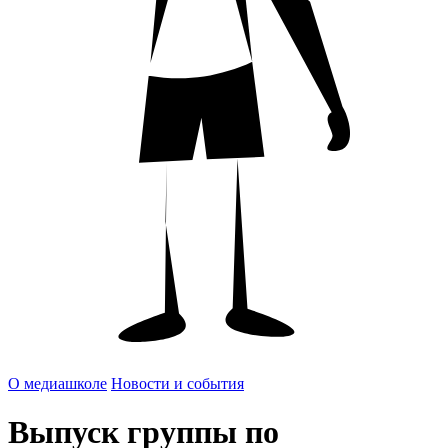
О медиашколе
Новости и события
Выпуск группы по