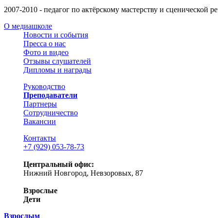
2007-2010 - педагог по актёрскому мастерству и сценической р
О медиашколе
Новости и события
Пресса о нас
Фото и видео
Отзывы слушателей
Дипломы и награды
Руководство
Преподаватели
Партнеры
Сотрудничество
Вакансии
Контакты
+7 (929) 053-78-73
Центральный офис:
Нижний Новгород, Невзоровых, 87
Взрослые
Дети
Взрослым