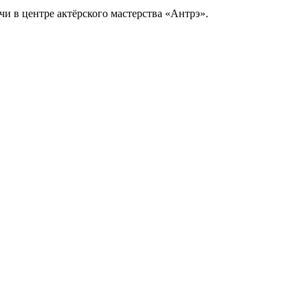
ечи в центре актёрского мастерства «Антрэ».