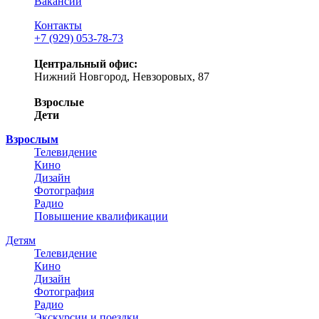
Вакансии
Контакты
+7 (929) 053-78-73
Центральный офис:
Нижний Новгород, Невзоровых, 87
Взрослые
Дети
Взрослым
Телевидение
Кино
Дизайн
Фотография
Радио
Повышение квалификации
Детям
Телевидение
Кино
Дизайн
Фотография
Радио
Экскурсии и поездки