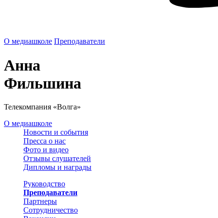
О медиашколе
Преподаватели
Анна
Фильшина
Телекомпания «Волга»
О медиашколе
Новости и события
Пресса о нас
Фото и видео
Отзывы слушателей
Дипломы и награды
Руководство
Преподаватели
Партнеры
Сотрудничество