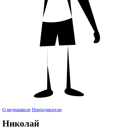
О медиашколе
Преподаватели
Николай