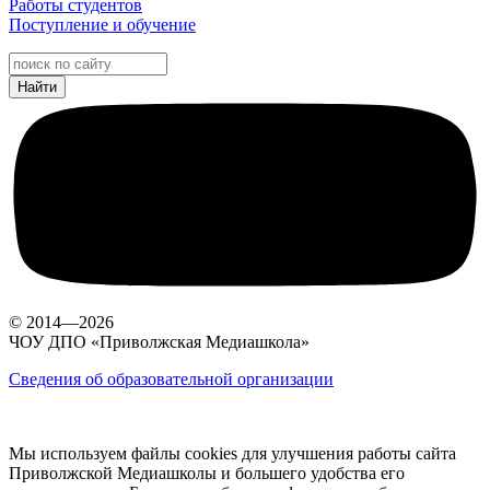
Работы студентов
Поступление и обучение
© 2014—2026
ЧОУ ДПО «Приволжская Медиашкола»
Сведения об образовательной организации
Мы используем файлы cookies для улучшения работы сайта
Приволжской Медиашколы и большего удобства его