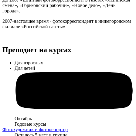
смена», «Горьковский рабочий», «Новое дело», «День
города».
2007-настоящее время - фотокорреспондент в нижегородском
филиале «Российской газеты».
Преподает на курсах
Для взрослых
Для детей
Октябрь
Годовые курсы
Фотохудожник и фоторепортер
Осталось 5 мест в группе