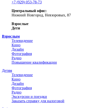
+7 (929) 053-78-73
Центральный офис:
Нижний Новгород, Невзоровых, 87
Взрослые
Дети
Взрослым
Телевидение
Кино
Дизайн
Фотография
Радио
Повышение квалификации
Детям
Телевидение
Кино
Дизайн
Фотография
Радио
Экскурсии и поездки
Заказать справку для налоговой