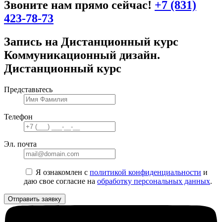
Звоните нам прямо сейчас!
+7 (831)
423-78-73
Запись на Дистанционный курс
Коммуникационный дизайн.
Дистанционный курс
Представьтесь
Телефон
Эл. почта
Я ознакомлен с
политикой конфиденциальности
и
даю свое согласие на
обработку персональных данных
.