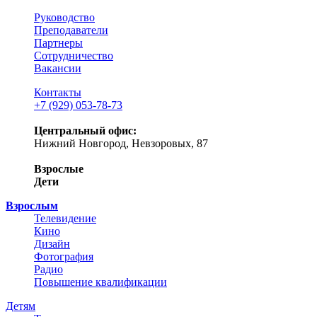
Руководство
Преподаватели
Партнеры
Сотрудничество
Вакансии
Контакты
+7 (929) 053-78-73
Центральный офис:
Нижний Новгород, Невзоровых, 87
Взрослые
Дети
Взрослым
Телевидение
Кино
Дизайн
Фотография
Радио
Повышение квалификации
Детям