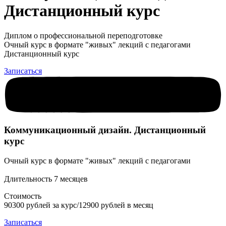
Дистанционный курс
Диплом о профессиональной переподготовке
Очный курс в формате "живых" лекций с педагогами
Дистанционный курс
Записаться
Коммуникационный дизайн. Дистанционный
курс
Очный курс в формате "живых" лекций с педагогами
Длительность 7 месяцев
Стоимость
90300 рублей за курс/12900 рублей в месяц
Записаться