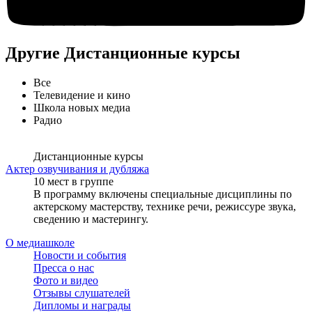
Другие Дистанционные курсы
Все
Телевидение и кино
Школа новых медиа
Радио
Дистанционные курсы
Актер озвучивания и дубляжа
10 мест в группе
В программу включены специальные дисциплины по
актерскому мастерству, технике речи, режиссуре звука,
сведению и мастерингу.
О медиашколе
Новости и события
Пресса о нас
Фото и видео
Отзывы слушателей
Дипломы и награды