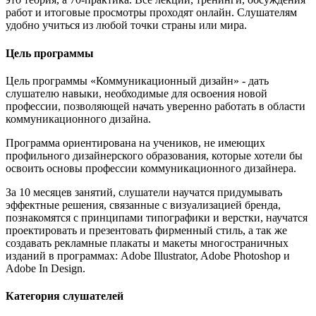
работ и итоговые просмотры проходят онлайн. Слушателям
удобно учиться из любой точки страны или мира.
Цель программы
Цель программы «Коммуникационный дизайн» - дать
слушателю навыки, необходимые для освоения новой
профессии, позволяющей начать уверенно работать в области
коммуникационного дизайна.
Программа ориентирована на учеников, не имеющих
профильного дизайнерского образования, которые хотели бы
освоить основы профессии коммуникационного дизайнера.
За 10 месяцев занятий, слушатели научатся придумывать
эффектные решения, связанные с визуализацией бренда,
познакомятся с принципами типографики и верстки, научатся
проектировать и презентовать фирменный стиль, а так же
создавать рекламные плакаты и макеты многостраничных
изданий в программах: Adobe Illustrator, Adobe Photoshop и
Adobe In Design.
Категория слушателей