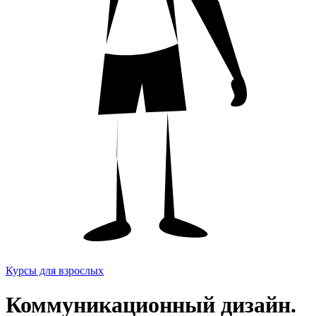
Курсы для взрослых
Коммуникационный дизайн.