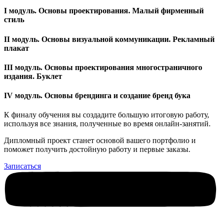
I модуль. Основы проектирования. Малый фирменный
стиль
II модуль. Основы визуальной коммуникации. Рекламный
плакат
III модуль. Основы проектирования многостраничного
издания. Буклет
IV модуль. Основы брендинга и создание бренд бука
К финалу обучения вы создадите большую итоговую работу,
используя все знания, полученные во время онлайн-занятий.
Дипломный проект станет основой вашего портфолио и
поможет получить достойную работу и первые заказы.
Записаться