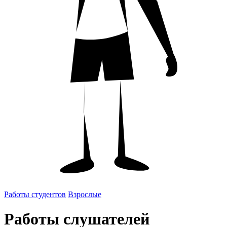
Работы студентов
Взрослые
Работы слушателей