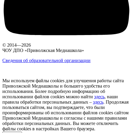
© 2014—2026
ЧОУ ДПО «Приволжская Медиашкола»
Сведения об образовательной организации
Мы используем файлы cookies для улучшения работы сайта
Приволжской Медиашколы и большего удобства его
использования. Более подробную информацию об
использовании файлов cookies можно найти
здесь
, наши
правила обработки персональных данных –
здесь
. Продолжая
пользоваться сайтом, вы подтверждаете, что были
проинформированы об использовании файлов cookies сайтом
Приволжской Медиашколы и согласны с нашими правилами
обработки персональных данных. Вы можете отключить
файлы cookies в настройках Вашего браузера.