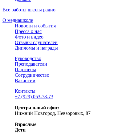
Все работы школы радио
О медиашколе
Новости и события
Пресса о нас
Фото и видео
Отзывы слушателей
Дипломы и награды
Руководство
Преподаватели
Партнеры
Сотрудничество
Вакансии
Контакты
+7 (929) 053-78-73
Центральный офис:
Нижний Новгород, Невзоровых, 87
Взрослые
Дети