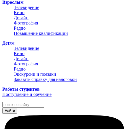
Взрослым
Телевидение
Кино
Дизайн
Фотография
Радио
Повышение квалификации
Детям
Телевидение
Кино
Дизайн
Фотография
Радио
Экскурсии и поездки
Заказать справку для налоговой
Работы студентов
Поступление и обучение